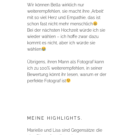
Wir können Bella wirklich nur
weiterempfehlen, sie macht ihre ‚Arbeit‘
mit so viel Herz und Empathie, das ist
schon fast nicht mehr menschlich
Bei der nächsten Hochzeit würde ich sie
wieder wählen – ich hoffe zwar dazu
kommt es nicht, aber ich würde sie
wählen
Übrigens, ihren Mann als Fotograf kann
ich zu 100% weiterempfehlen, in seiner
Bewertung könnt ihr lesen, warum er der
perfekte Fotograf ist
MEINE HIGHLIGHTS.
Marielle und Lisa sind Gegensätze: die