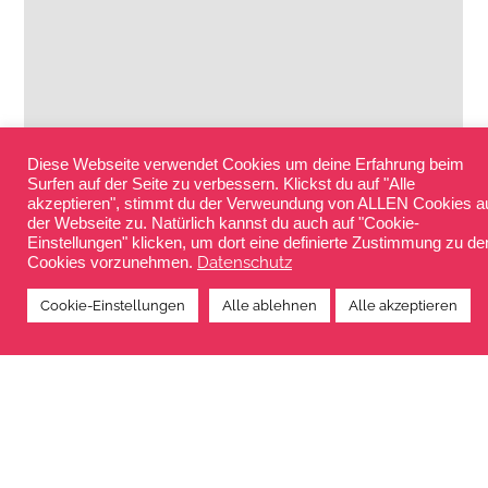
Diese Webseite verwendet Cookies um deine Erfahrung beim
Surfen auf der Seite zu verbessern. Klickst du auf "Alle
akzeptieren", stimmt du der Verweundung von ALLEN Cookies a
der Webseite zu. Natürlich kannst du auch auf "Cookie-
Einstellungen" klicken, um dort eine definierte Zustimmung zu de
Datenschutz
Cookies vorzunehmen.
Cookie-Einstellungen
Alle ablehnen
Alle akzeptieren