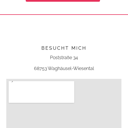
BESUCHT MICH
Poststraße 34
68753 Waghäusel-Wiesental