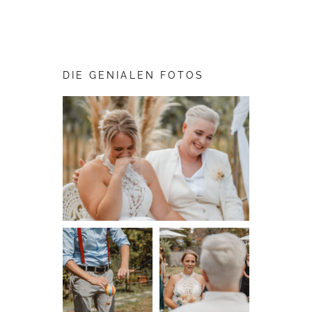
DIE GENIALEN FOTOS