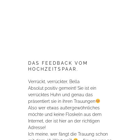
DAS FEEDBACK VOM
HOCHZEITSPAAR.
Verrückt, verrückter, Bella
Absolut positiv gemeint! Sie ist ein
verrücktes Huhn und genau das
präsentiert sie in ihren Trauungen
Also wer etwas außergewöhnliches
möchte und keine Floskeln aus dem
Internet, der ist hier an der richtigen
Adresse!
Ich meine, wer fängt die Trauung schon