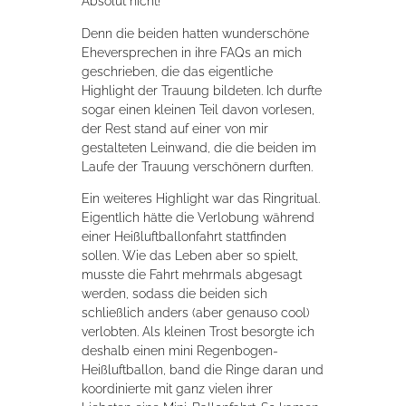
Absolut nicht!
Denn die beiden hatten wunderschöne
Eheversprechen in ihre FAQs an mich
geschrieben, die das eigentliche
Highlight der Trauung bildeten. Ich durfte
sogar einen kleinen Teil davon vorlesen,
der Rest stand auf einer von mir
gestalteten Leinwand, die die beiden im
Laufe der Trauung verschönern durften.
Ein weiteres Highlight war das Ringritual.
Eigentlich hätte die Verlobung während
einer Heißluftballonfahrt stattfinden
sollen. Wie das Leben aber so spielt,
musste die Fahrt mehrmals abgesagt
werden, sodass die beiden sich
schließlich anders (aber genauso cool)
verlobten. Als kleinen Trost besorgte ich
deshalb einen mini Regenbogen-
Heißluftballon, band die Ringe daran und
koordinierte mit ganz vielen ihrer