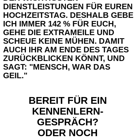
DIENSTLEISTUNGEN FÜR EUREN
HOCHZEITSTAG. DESHALB GEBE
ICH IMMER 142 % FÜR EUCH,
GEHE DIE EXTRAMEILE UND
SCHEUE KEINE MÜHEN. DAMIT
AUCH IHR AM ENDE DES TAGES
ZURÜCKBLICKEN KÖNNT, UND
SAGT: "MENSCH, WAR DAS
GEIL."
BEREIT FÜR EIN
KENNENLERN­
GESPRÄCH?
ODER NOCH