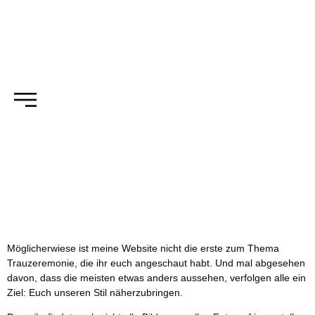
Möglicherwiese ist meine Website nicht die erste zum Thema
Trauzeremonie, die ihr euch angeschaut habt. Und mal abgesehen
davon, dass die meisten etwas anders aussehen, verfolgen alle ein
Ziel: Euch unseren Stil näherzubringen.