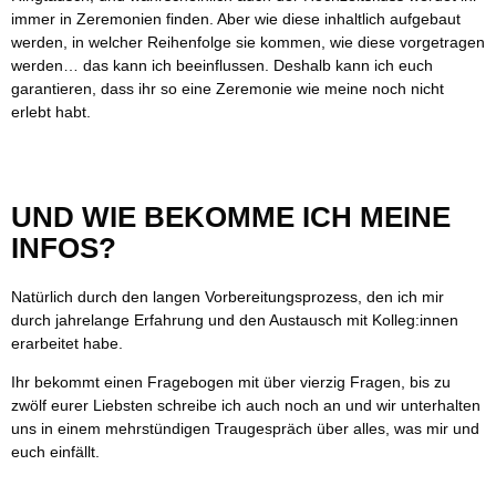
immer in Zeremonien finden. Aber wie diese inhaltlich aufgebaut
werden, in welcher Reihenfolge sie kommen, wie diese vorgetragen
werden… das kann ich beeinflussen. Deshalb kann ich euch
garantieren, dass ihr so eine Zeremonie wie meine noch nicht
erlebt habt.
UND WIE BEKOMME ICH MEINE
INFOS?
Natürlich durch den langen Vorbereitungsprozess, den ich mir
durch jahrelange Erfahrung und den Austausch mit Kolleg:innen
erarbeitet habe.
Ihr bekommt einen Fragebogen mit über vierzig Fragen, bis zu
zwölf eurer Liebsten schreibe ich auch noch an und wir unterhalten
uns in einem mehrstündigen Traugespräch über alles, was mir und
euch einfällt.