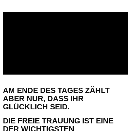
AM ENDE DES TAGES ZÄHLT
ABER NUR, DASS IHR
GLÜCKLICH SEID.
DIE FREIE TRAUUNG IST EINE
DER WICHTIGSTEN