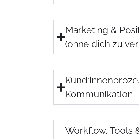
Marketing & Posi
(ohne dich zu ve
Kund:innenproze
Kommunikation
Workflow, Tools &