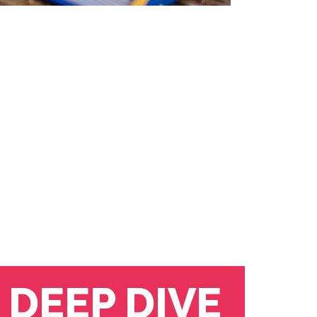
DEEP DIVE