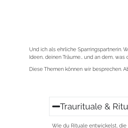
Und ich als ehrliche Sparringspartnerin. 
Ideen, deinen Träume… und an dem, was du
Diese Themen können wir besprechen. Aber
Traurituale & Rit
Wie du Rituale entwickelst, die