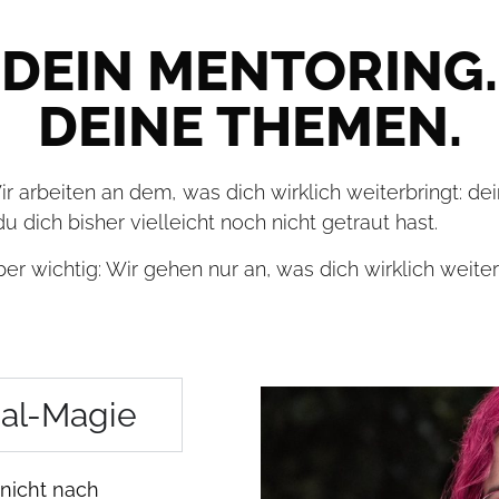
DEIN MENTORING.
DEINE THEMEN.
Wir arbeiten an dem, was dich wirklich weiterbringt: d
 dich bisher vielleicht noch nicht getraut hast
.
 wichtig: Wir gehen nur an, was dich wirklich weiter
ual-Magie
nicht nach