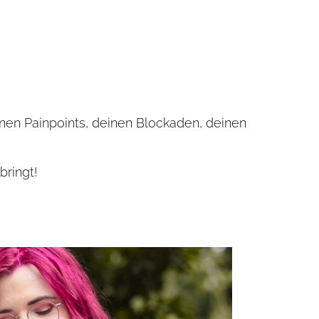
einen Painpoints, deinen Blockaden, deinen
bringt!