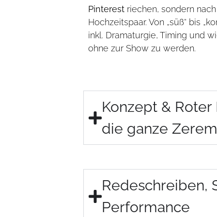
Pinterest
riechen, sondern nac
Hochzeitspaar. Von „süß“ bis „ko
inkl. Dramaturgie, Timing und wie
ohne zur Show zu werden.
Konzept & Roter 
die ganze Zerem
Redeschreiben, 
Performance