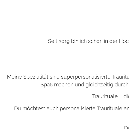
Seit 2019 bin ich schon in der 
Meine Spezialität sind superpersonalisierte Trauritu
Spaß machen und gleichzeitig durchd
Traurituale – 
Du möchtest auch personalisierte Traurituale a
D